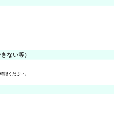
できない等）
ご確認ください。