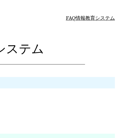
FAQ
情報教育システム
システム